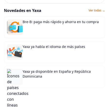
Novedades en Yaxa
Ver todas →
Bre-B: paga más rápido y ahorra en tu compra
Yaxa ya habla el idioma de más países
Yaxa ya disponible en España y República
Dominicana