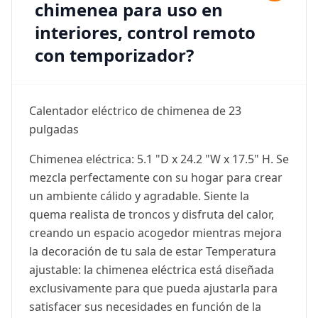
chimenea para uso en
interiores, control remoto
con temporizador?
Calentador eléctrico de chimenea de 23
pulgadas
Chimenea eléctrica: 5.1 "D x 24.2 "W x 17.5" H. Se
mezcla perfectamente con su hogar para crear
un ambiente cálido y agradable. Siente la
quema realista de troncos y disfruta del calor,
creando un espacio acogedor mientras mejora
la decoración de tu sala de estar Temperatura
ajustable: la chimenea eléctrica está diseñada
exclusivamente para que pueda ajustarla para
satisfacer sus necesidades en función de la