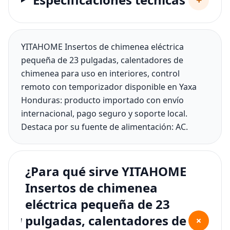
YITAHOME Insertos de chimenea eléctrica
pequeña de 23 pulgadas, calentadores de
chimenea para uso en interiores, control
remoto con temporizador disponible en Yaxa
Honduras: producto importado con envío
internacional, pago seguro y soporte local.
Destaca por su fuente de alimentación: AC.
¿Para qué sirve YITAHOME
Insertos de chimenea
eléctrica pequeña de 23
pulgadas, calentadores de
+