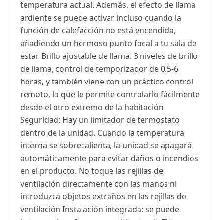
temperatura actual. Además, el efecto de llama
ardiente se puede activar incluso cuando la
función de calefacción no está encendida,
añadiendo un hermoso punto focal a tu sala de
estar Brillo ajustable de llama: 3 niveles de brillo
de llama, control de temporizador de 0.5-6
horas, y también viene con un práctico control
remoto, lo que le permite controlarlo fácilmente
desde el otro extremo de la habitación
Seguridad: Hay un limitador de termostato
dentro de la unidad. Cuando la temperatura
interna se sobrecalienta, la unidad se apagará
automáticamente para evitar daños o incendios
en el producto. No toque las rejillas de
ventilación directamente con las manos ni
introduzca objetos extraños en las rejillas de
ventilación Instalación integrada: se puede