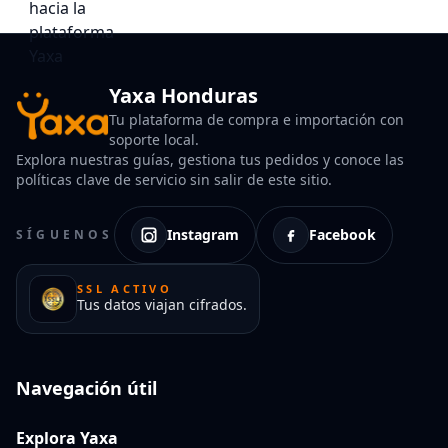
Yaxa Honduras
Tu plataforma de compra e importación con
soporte local.
Explora nuestras guías, gestiona tus pedidos y conoce las
políticas clave de servicio sin salir de este sitio.
Instagram
Facebook
SÍGUENOS
SSL ACTIVO
Tus datos viajan cifrados.
Navegación útil
Explora Yaxa