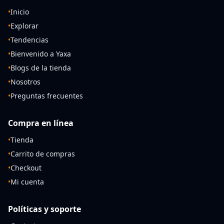
•
Inicio
•
Explorar
•
Tendencias
•
Bienvenido a Yaxa
•
Blogs de la tienda
•
Nosotros
•
Preguntas frecuentes
Compra en línea
•
Tienda
•
Carrito de compras
•
Checkout
•
Mi cuenta
Políticas y soporte