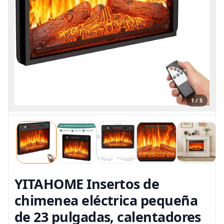
1 / 5
YITAHOME Insertos de
chimenea eléctrica pequeña
de 23 pulgadas, calentadores