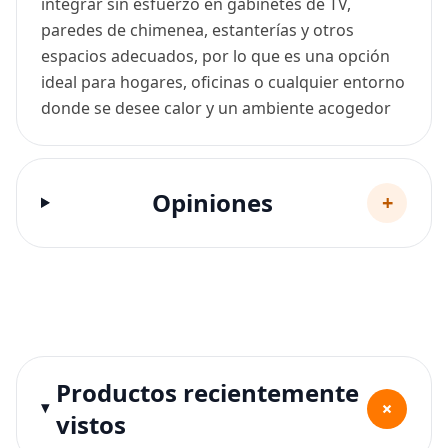
integrar sin esfuerzo en gabinetes de TV,
paredes de chimenea, estanterías y otros
espacios adecuados, por lo que es una opción
ideal para hogares, oficinas o cualquier entorno
donde se desee calor y un ambiente acogedor
Opiniones
+
Productos recientemente
+
vistos