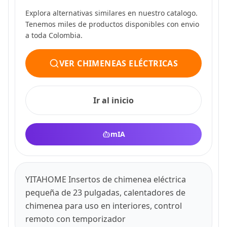
Explora alternativas similares en nuestro catalogo.
Tenemos miles de productos disponibles con envio
a toda Colombia.
VER CHIMENEAS ELÉCTRICAS
Ir al inicio
mIA
YITAHOME Insertos de chimenea eléctrica
pequeña de 23 pulgadas, calentadores de
chimenea para uso en interiores, control
remoto con temporizador