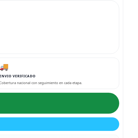
🚚
ENVIO VERIFICADO
Cobertura nacional con seguimiento en cada etapa.