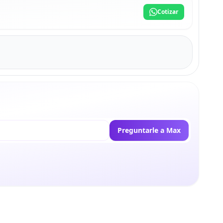
Cotizar
Preguntarle a Max