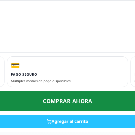
💳
PAGO SEGURO
Multiples medios de pago disponibles.
COMPRAR AHORA
Agregar al carrito