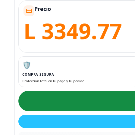
Precio
L 3349.77
🛡️
COMPRA SEGURA
Proteccion total en tu pago y tu pedido.