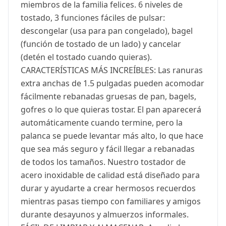
miembros de la familia felices. 6 niveles de
tostado, 3 funciones fáciles de pulsar:
descongelar (usa para pan congelado), bagel
(función de tostado de un lado) y cancelar
(detén el tostado cuando quieras).
CARACTERÍSTICAS MÁS INCREÍBLES: Las ranuras
extra anchas de 1.5 pulgadas pueden acomodar
fácilmente rebanadas gruesas de pan, bagels,
gofres o lo que quieras tostar. El pan aparecerá
automáticamente cuando termine, pero la
palanca se puede levantar más alto, lo que hace
que sea más seguro y fácil llegar a rebanadas
de todos los tamaños. Nuestro tostador de
acero inoxidable de calidad está diseñado para
durar y ayudarte a crear hermosos recuerdos
mientras pasas tiempo con familiares y amigos
durante desayunos y almuerzos informales.