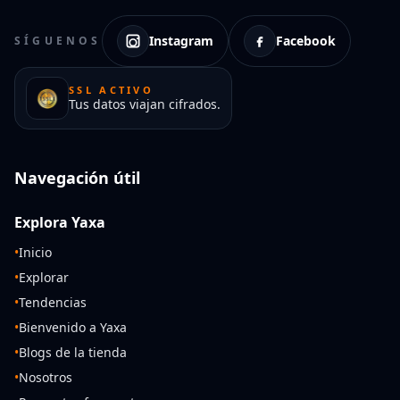
Instagram
Facebook
SÍGUENOS
SSL ACTIVO
Tus datos viajan cifrados.
Navegación útil
Explora Yaxa
•
Inicio
•
Explorar
•
Tendencias
•
Bienvenido a Yaxa
•
Blogs de la tienda
•
Nosotros