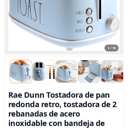
1 / 16
Rae Dunn Tostadora de pan
redonda retro, tostadora de 2
rebanadas de acero
inoxidable con bandeja de