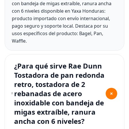
con bandeja de migas extraíble, ranura ancha
con 6 niveles disponible en Yaxa Honduras:
producto importado con envío internacional,
pago seguro y soporte local. Destaca por su
usos específicos del producto: Bagel, Pan,
Waffle.
¿Para qué sirve Rae Dunn
Tostadora de pan redonda
retro, tostadora de 2
rebanadas de acero
+
inoxidable con bandeja de
migas extraíble, ranura
ancha con 6 niveles?