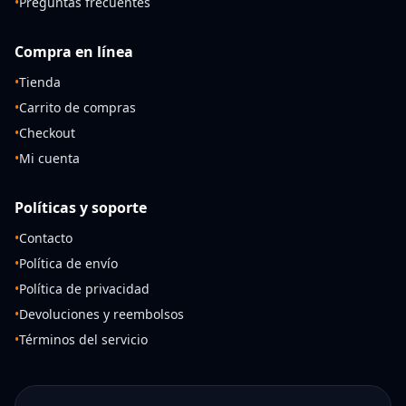
•
Preguntas frecuentes
Compra en línea
•
Tienda
•
Carrito de compras
•
Checkout
•
Mi cuenta
Políticas y soporte
•
Contacto
•
Política de envío
•
Política de privacidad
•
Devoluciones y reembolsos
•
Términos del servicio