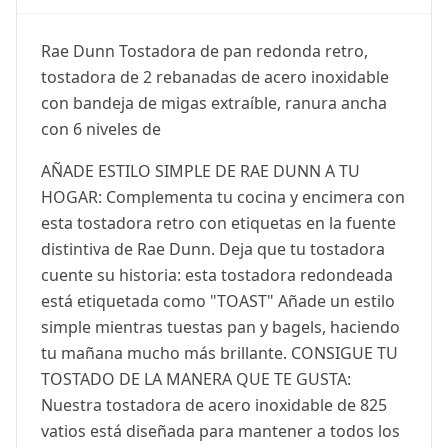
Rae Dunn Tostadora de pan redonda retro,
tostadora de 2 rebanadas de acero inoxidable
con bandeja de migas extraíble, ranura ancha
con 6 niveles de
AÑADE ESTILO SIMPLE DE RAE DUNN A TU
HOGAR: Complementa tu cocina y encimera con
esta tostadora retro con etiquetas en la fuente
distintiva de Rae Dunn. Deja que tu tostadora
cuente su historia: esta tostadora redondeada
está etiquetada como "TOAST" Añade un estilo
simple mientras tuestas pan y bagels, haciendo
tu mañana mucho más brillante. CONSIGUE TU
TOSTADO DE LA MANERA QUE TE GUSTA:
Nuestra tostadora de acero inoxidable de 825
vatios está diseñada para mantener a todos los