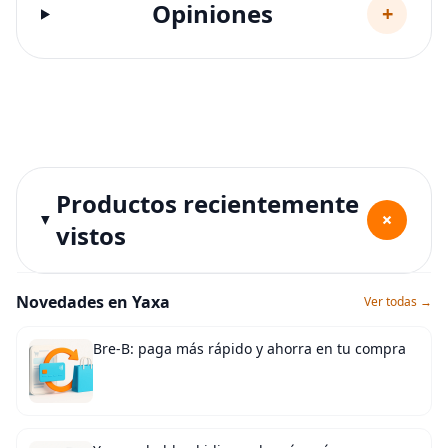
Opiniones
+
Productos recientemente
+
vistos
Novedades en Yaxa
Ver todas →
Bre-B: paga más rápido y ahorra en tu compra