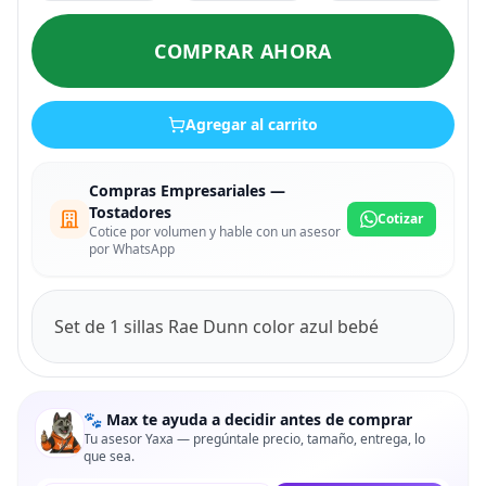
COMPRAR AHORA
Agregar al carrito
Compras Empresariales —
Tostadores
Cotizar
Cotice por volumen y hable con un asesor
por WhatsApp
Set de 1 sillas Rae Dunn color azul bebé
🐾 Max te ayuda a decidir antes de comprar
Tu asesor Yaxa — pregúntale precio, tamaño, entrega, lo
que sea.