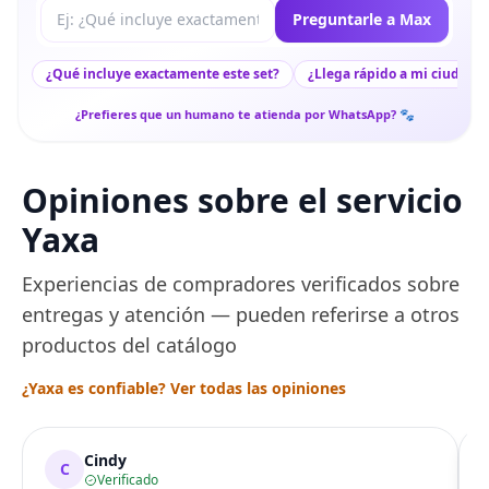
Tu pregunta a Max
Preguntarle a Max
¿Qué incluye exactamente este set?
¿Llega rápido a mi ciudad?
¿Prefieres que un humano te atienda por WhatsApp? 🐾
Opiniones sobre el servicio
Yaxa
Experiencias de compradores verificados sobre
entregas y atención — pueden referirse a otros
productos del catálogo
¿Yaxa es confiable? Ver todas las opiniones
Cindy
C
Verificado