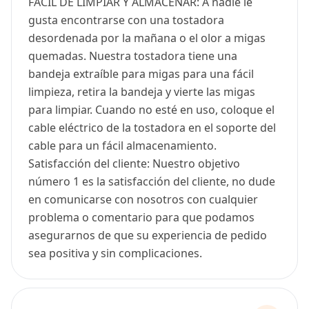
FÁCIL DE LIMPIAR Y ALMACENAR: A nadie le
gusta encontrarse con una tostadora
desordenada por la mañana o el olor a migas
quemadas. Nuestra tostadora tiene una
bandeja extraíble para migas para una fácil
limpieza, retira la bandeja y vierte las migas
para limpiar. Cuando no esté en uso, coloque el
cable eléctrico de la tostadora en el soporte del
cable para un fácil almacenamiento.
Satisfacción del cliente: Nuestro objetivo
número 1 es la satisfacción del cliente, no dude
en comunicarse con nosotros con cualquier
problema o comentario para que podamos
asegurarnos de que su experiencia de pedido
sea positiva y sin complicaciones.