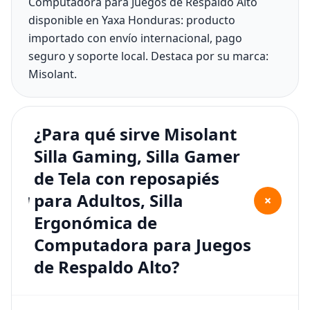
Computadora para Juegos de Respaldo Alto
disponible en Yaxa Honduras: producto
importado con envío internacional, pago
seguro y soporte local. Destaca por su marca:
Misolant.
¿Para qué sirve Misolant
Silla Gaming, Silla Gamer
de Tela con reposapiés
para Adultos, Silla
+
Ergonómica de
Computadora para Juegos
de Respaldo Alto?