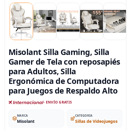
Misolant Silla Gaming, Silla
Gamer de Tela con reposapiés
para Adultos, Silla
Ergonómica de Computadora
para Juegos de Respaldo Alto
- ENVÍO GRATIS
MARCA
CATEGORIA
Misolant
Sillas de Videojuegos