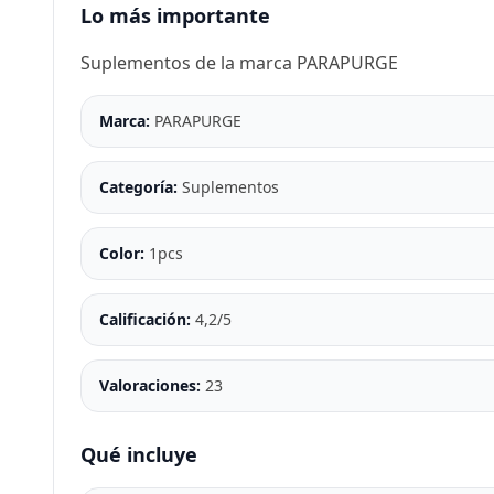
Lo más importante
Suplementos de la marca PARAPURGE
Marca:
PARAPURGE
Categoría:
Suplementos
Color:
1pcs
Calificación:
4,2/5
Valoraciones:
23
Qué incluye