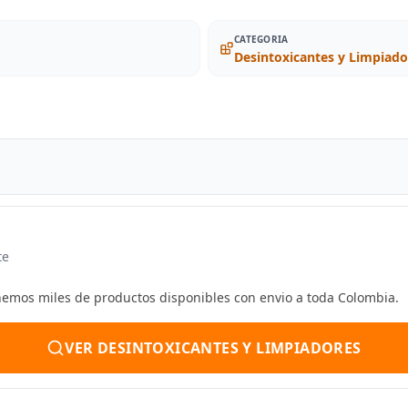
CATEGORIA
Desintoxicantes y Limpiado
te
enemos miles de productos disponibles con envio a toda Colombia.
VER DESINTOXICANTES Y LIMPIADORES