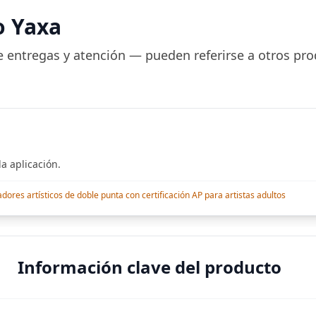
o Yaxa
 entregas y atención — pueden referirse a otros pro
a aplicación.
res artísticos de doble punta con certificación AP para artistas adultos
Información clave del producto