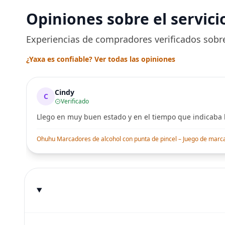
Opiniones sobre el servici
Experiencias de compradores verificados sobre
¿Yaxa es confiable? Ver todas las opiniones
Cindy
C
Verificado
Llego en muy buen estado y en el tiempo que indicaba l
Ohuhu Marcadores de alcohol con punta de pincel – Juego de marcado