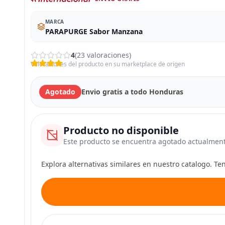
MARCA
PARAPURGE Sabor Manzana
4
(23 valoraciones)
Valoraciones del producto en su marketplace de origen
Agotado
Envio gratis a todo Honduras
Producto no disponible
Este producto se encuentra agotado actualmen
Explora alternativas similares en nuestro catalogo. T