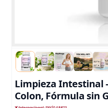
Limpieza Intestinal 
Colon, Fórmula sin 
- ENVÍO GRATIS