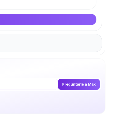
Preguntarle a Max