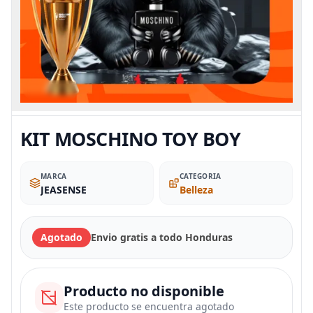
KIT MOSCHINO TOY BOY
MARCA
CATEGORIA
JEASENSE
Belleza
Agotado
Envio gratis a todo Honduras
Producto no disponible
Este producto se encuentra agotado