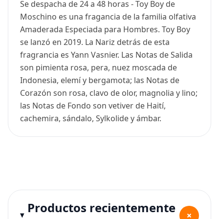
Se despacha de 24 a 48 horas - Toy Boy de
Moschino es una fragancia de la familia olfativa
Amaderada Especiada para Hombres. Toy Boy
se lanzó en 2019. La Nariz detrás de esta
fragrancia es Yann Vasnier. Las Notas de Salida
son pimienta rosa, pera, nuez moscada de
Indonesia, elemí y bergamota; las Notas de
Corazón son rosa, clavo de olor, magnolia y lino;
las Notas de Fondo son vetiver de Haití,
cachemira, sándalo, Sylkolide y ámbar.
Productos recientemente
+