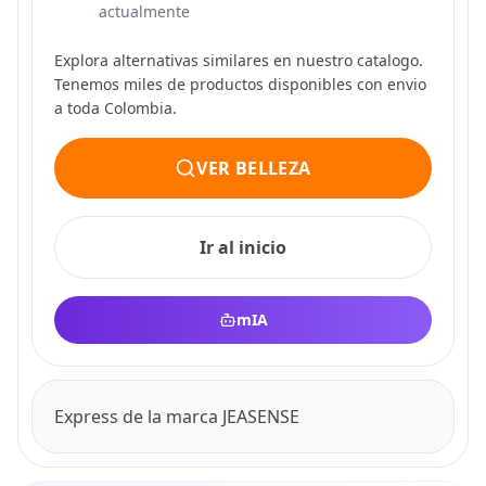
actualmente
Explora alternativas similares en nuestro catalogo.
Tenemos miles de productos disponibles con envio
a toda Colombia.
VER BELLEZA
Ir al inicio
mIA
Express de la marca JEASENSE