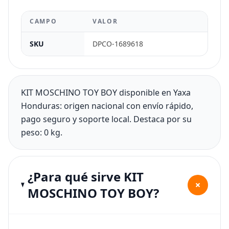
CAMPO
VALOR
SKU
DPCO-1689618
KIT MOSCHINO TOY BOY disponible en Yaxa
Honduras: origen nacional con envío rápido,
pago seguro y soporte local. Destaca por su
peso: 0 kg.
¿Para qué sirve KIT
+
MOSCHINO TOY BOY?