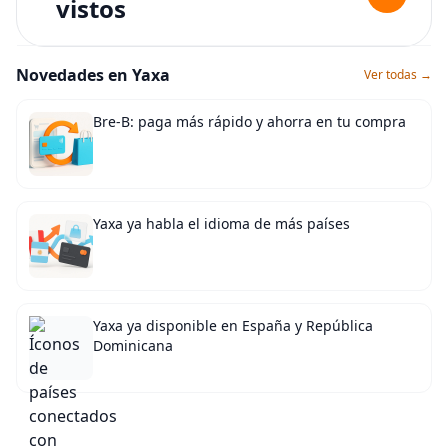
vistos
Novedades en Yaxa
Ver todas →
Bre-B: paga más rápido y ahorra en tu compra
Yaxa ya habla el idioma de más países
Yaxa ya disponible en España y República
Dominicana