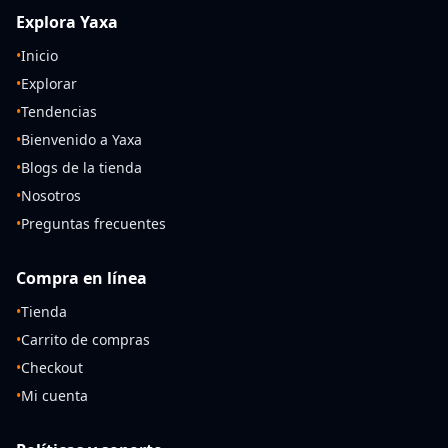
Explora Yaxa
•
Inicio
•
Explorar
•
Tendencias
•
Bienvenido a Yaxa
•
Blogs de la tienda
•
Nosotros
•
Preguntas frecuentes
Compra en línea
•
Tienda
•
Carrito de compras
•
Checkout
•
Mi cuenta