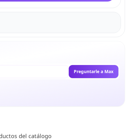
Preguntarle a Max
ductos del catálogo