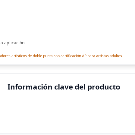
a aplicación.
res artísticos de doble punta con certificación AP para artistas adultos
Información clave del producto