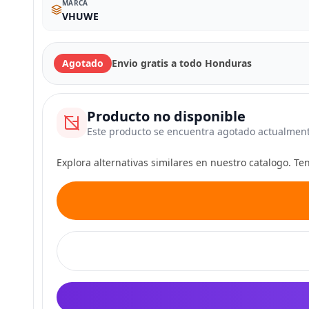
MARCA
VHUWE
Agotado
Envio gratis a todo Honduras
Producto no disponible
Este producto se encuentra agotado actualmen
Explora alternativas similares en nuestro catalogo. T