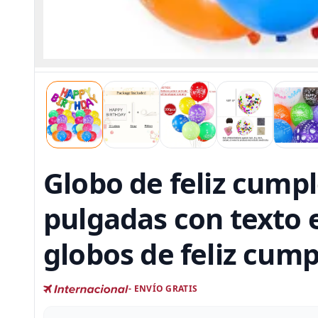
Globo de feliz cump
pulgadas con texto 
globos de feliz cum
- ENVÍO GRATIS