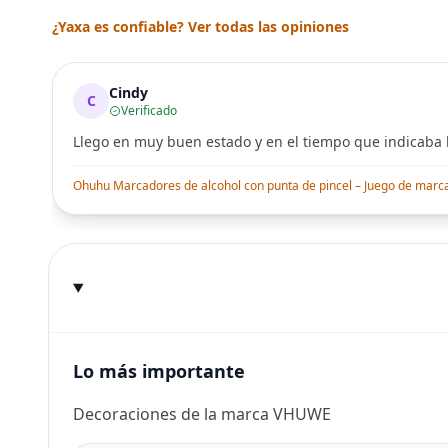
¿Yaxa es confiable? Ver todas las opiniones
Cindy
C
Verificado
Llego en muy buen estado y en el tiempo que indicaba l
Ohuhu Marcadores de alcohol con punta de pincel – Juego de marcado
Lo más importante
Decoraciones de la marca VHUWE