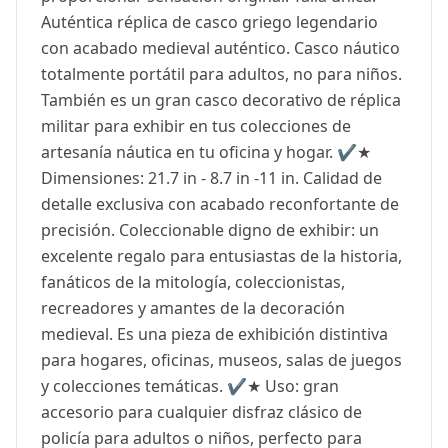
Auténtica réplica de casco griego legendario
con acabado medieval auténtico. Casco náutico
totalmente portátil para adultos, no para niños.
También es un gran casco decorativo de réplica
militar para exhibir en tus colecciones de
artesanía náutica en tu oficina y hogar. ✔️★
Dimensiones: 21.7 in - 8.7 in -11 in. Calidad de
detalle exclusiva con acabado reconfortante de
precisión. Coleccionable digno de exhibir: un
excelente regalo para entusiastas de la historia,
fanáticos de la mitología, coleccionistas,
recreadores y amantes de la decoración
medieval. Es una pieza de exhibición distintiva
para hogares, oficinas, museos, salas de juegos
y colecciones temáticas. ✔️★ Uso: gran
accesorio para cualquier disfraz clásico de
policía para adultos o niños, perfecto para