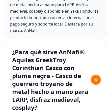
de metal hecho a mano para LARP, disfraz
medieval, cosplay disponible en Yaxa Honduras:
producto importado con envío internacional,
pago seguro y soporte local. Destaca por su
marca: AnNafi.
¿Para qué sirve AnNafi®
Aquiles GreekTroy
Corinthian Casco con
pluma negra - Casco de
+
guerrero troyano de
metal hecho a mano para
LARP, disfraz medieval,
cosplay?