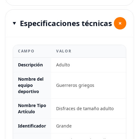
Especificaciones técnicas
+
CAMPO
VALOR
Descripción
Adulto
Nombre del
equipo
Guerreros griegos
deportivo
Nombre Tipo
Disfraces de tamaño adulto
Artículo
Identificador
Grande