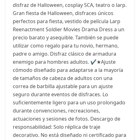
disfraz de Halloween, cosplay SCA, teatro o larp.
Gran fiesta de Halloween, disfraces únicos
perfectos para fiesta, vestido de película Larp
Reenactment Soldier Movies Drama Dress a un
precio barato y asequible. También se puede
utilizar como regalo para tu novio, hermano,
padre o amigo. Disfraz clásico de armadura
enemigo para hombres adultos. ✔️★Ajuste
cómodo diseñado para adaptarse a la mayoría
de tamaños de cabeza de adultos con una
correa de barbilla ajustable para un ajuste
seguro durante eventos de disfraces. Lo
suficientemente ligero para un uso prolongado
durante convenciones, recreaciones,
actuaciones y sesiones de fotos. Descargo de
responsabilidad: Solo réplica de traje
decorativo. No está diseñado ni certificado para