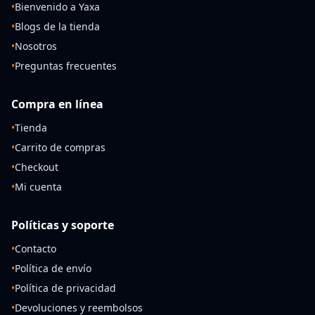
•
Bienvenido a Yaxa
•
Blogs de la tienda
•
Nosotros
•
Preguntas frecuentes
Compra en línea
•
Tienda
•
Carrito de compras
•
Checkout
•
Mi cuenta
Políticas y soporte
•
Contacto
•
Política de envío
•
Política de privacidad
•
Devoluciones y reembolsos