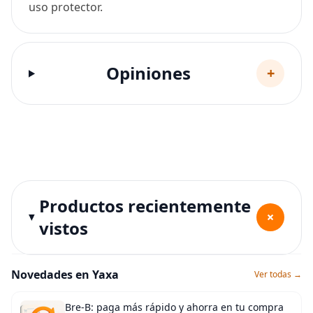
uso protector.
Opiniones
+
Productos recientemente
+
vistos
Novedades en Yaxa
Ver todas →
Bre-B: paga más rápido y ahorra en tu compra