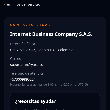
•
Términos del servicio
CONTACTO LEGAL
Internet Business Company S.A.S.
Dirección física
Cra 7 No. 83-46, Bogotá D.C., Colombia
Correo
soporte.hn@yaxa.co
Teléfono de atención
+573009890224
Horario: lunes a viernes de 8:00 a.m. a 6:00 p.m. (UTC -5)
¿Necesitas ayuda?