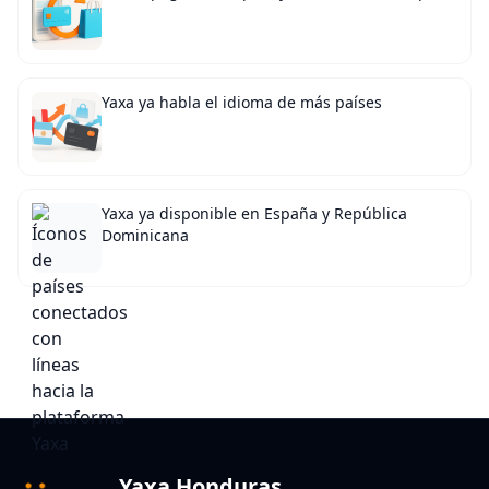
Yaxa ya habla el idioma de más países
Yaxa ya disponible en España y República
Dominicana
Yaxa Honduras