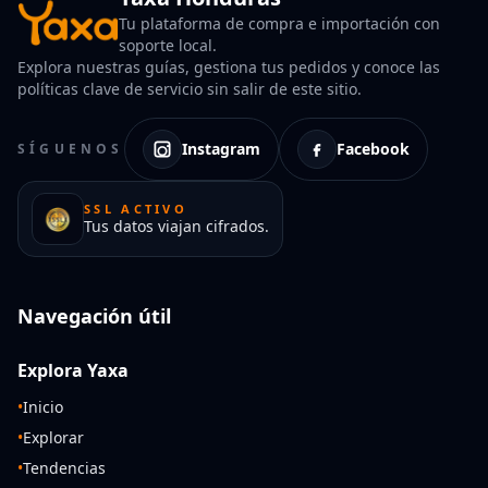
Tu plataforma de compra e importación con
soporte local.
Explora nuestras guías, gestiona tus pedidos y conoce las
políticas clave de servicio sin salir de este sitio.
Instagram
Facebook
SÍGUENOS
SSL ACTIVO
Tus datos viajan cifrados.
Navegación útil
Explora Yaxa
•
Inicio
•
Explorar
•
Tendencias