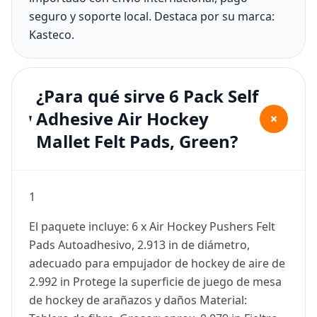
seguro y soporte local. Destaca por su marca:
Kasteco.
¿Para qué sirve 6 Pack Self
Adhesive Air Hockey
+
Mallet Felt Pads, Green?
1
El paquete incluye: 6 x Air Hockey Pushers Felt
Pads Autoadhesivo, 2.913 in de diámetro,
adecuado para empujador de hockey de aire de
2.992 in Protege la superficie de juego de mesa
de hockey de arañazos y daños Material: