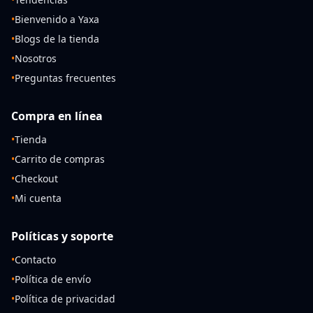
•
Bienvenido a Yaxa
•
Blogs de la tienda
•
Nosotros
•
Preguntas frecuentes
Compra en línea
•
Tienda
•
Carrito de compras
•
Checkout
•
Mi cuenta
Políticas y soporte
•
Contacto
•
Política de envío
•
Política de privacidad