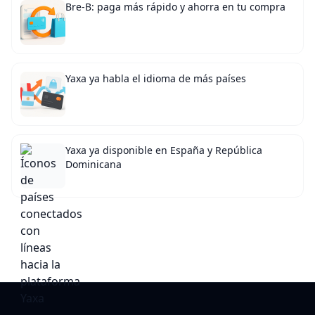
Bre-B: paga más rápido y ahorra en tu compra
Yaxa ya habla el idioma de más países
Yaxa ya disponible en España y República
Dominicana