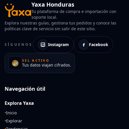
Yaxa Honduras
Tu plataforma de compra e importación con
soporte local.
Explora nuestras guías, gestiona tus pedidos y conoce las
políticas clave de servicio sin salir de este sitio.
Instagram
Facebook
SÍGUENOS
SSL ACTIVO
Tus datos viajan cifrados.
Navegación útil
Explora Yaxa
•
Inicio
•
Explorar
•
Tendencias