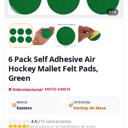
1 / 4
6 Pack Self Adhesive Air
Hockey Mallet Felt Pads,
Green
- ENVÍO GRATIS
MARCA
CATEGORIA
Kasteco
Hockey de Mesa
4.5
(275 valoraciones)
Valoraciones del producto en su marketplace de origen